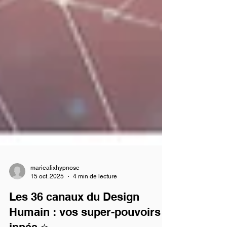
mariealixhypnose
15 oct. 2025
4 min de lecture
Les 36 canaux du Design